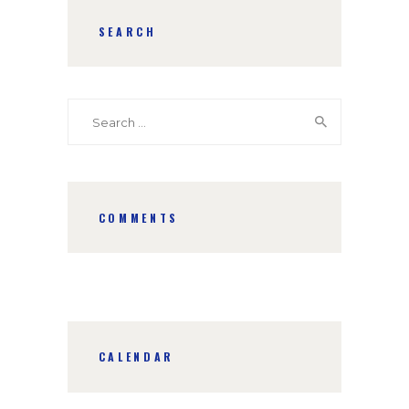
SEARCH
Search
for:
COMMENTS
CALENDAR