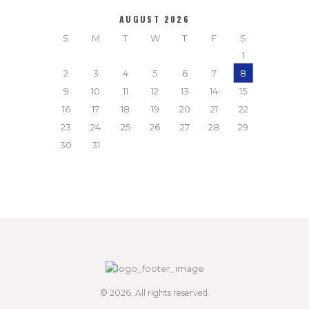
AUGUST 2026
S
M
T
W
T
F
S
1
2
3
4
5
6
7
8
9
10
11
12
13
14
15
16
17
18
19
20
21
22
23
24
25
26
27
28
29
30
31
© 2026. All rights reserved.